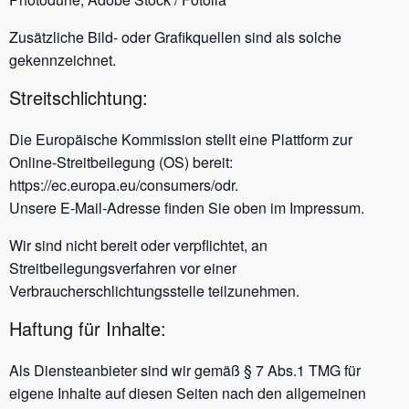
Zusätzliche Bild- oder Grafikquellen sind als solche
gekennzeichnet.
Streitschlichtung:
Die Europäische Kommission stellt eine Plattform zur
Online-Streitbeilegung (OS) bereit:
https://ec.europa.eu/consumers/odr.
Unsere E-Mail-Adresse finden Sie oben im Impressum.
Wir sind nicht bereit oder verpflichtet, an
Streitbeilegungsverfahren vor einer
Verbraucherschlichtungsstelle teilzunehmen.
Haftung für Inhalte:
Als Diensteanbieter sind wir gemäß § 7 Abs.1 TMG für
eigene Inhalte auf diesen Seiten nach den allgemeinen