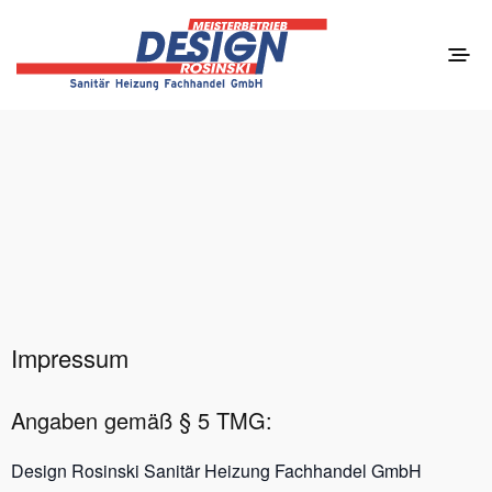
Impressum
Angaben gemäß § 5 TMG:
Design Rosinski Sanitär Heizung Fachhandel GmbH