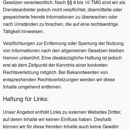
Gesetzen verantwortlich. Nach §§ 8 bis 10 TMG sind wir als
Diensteanbieter jedoch nicht verpflichtet, übermittelte oder
gespeicherte fremde Informationen zu überwachen oder
nach Umständen zu forschen, die auf eine rechtswidrige
Tätigkeit hinweisen.
Verpflichtungen zur Entfernung oder Sperrung der Nutzung
von Informationen nach den allgemeinen Gesetzen bleiben
hiervon unberührt. Eine diesbezügliche Haftung ist jedoch
erst ab dem Zeitpunkt der Kenntnis einer konkreten
Rechtsverletzung möglich. Bei Bekanntwerden von
entsprechenden Rechtsverletzungen werden wir diese
Inhalte umgehend entfernen.
Haftung für Links:
Unser Angebot enthält Links zu externen Websites Dritter,
auf deren Inhalte wir keinen Einfluss haben. Deshalb
können wir für diese fremden Inhalte auch keine Gewähr