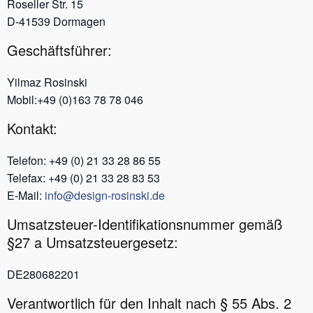
Roseller Str. 15
D-41539 Dormagen
Geschäftsführer:
Yilmaz Rosinski
Mobil:+49 (0)163 78 78 046
Kontakt:
Telefon: +49 (0) 21 33 28 86 55
Telefax: +49 (0) 21 33 28 83 53
E-Mail:
info@design-rosinski.de
Umsatzsteuer-Identifikationsnummer gemäß
§27 a Umsatzsteuergesetz:
DE280682201
Verantwortlich für den Inhalt nach § 55 Abs. 2