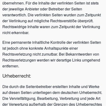
übernehmen. Für die Inhalte der verlinkten Seiten ist stets
der jeweilige Anbieter oder Betreiber der Seiten
verantwortlich. Die verlinkten Seiten wurden zum Zeitpunkt
der Verlinkung auf mögliche Rechtsverstöße überprüft.
Rechtswidrige Inhalte waren zum Zeitpunkt der Verlinkung
nicht erkennbar.
Eine permanente inhaltliche Kontrolle der verlinkten Seiten
ist jedoch ohne konkrete Anhaltspunkte einer
Rechtsverletzung nicht zumutbar. Bei Bekanntwerden von
Rechtsverletzungen werden wir derartige Links umgehend
entfernen.
Urheberrecht:
Die durch die Seitenbetreiber erstellten Inhalte und Werke
auf diesen Seiten unterliegen dem deutschen Urheberrecht.
Die Vervielfältigung, Bearbeitung, Verbreitung und jede Art
der Verwertung außerhalb der Grenzen des Urheberrechtes