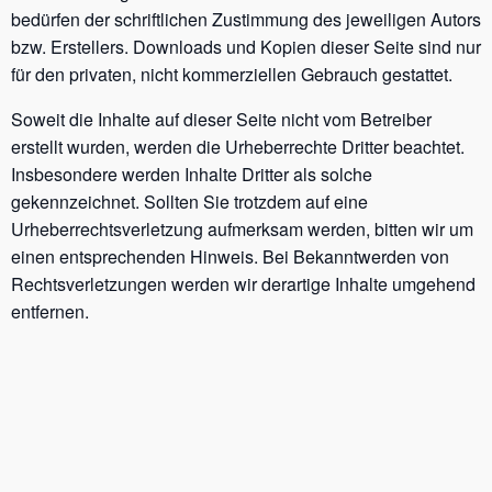
bedürfen der schriftlichen Zustimmung des jeweiligen Autors
bzw. Erstellers. Downloads und Kopien dieser Seite sind nur
für den privaten, nicht kommerziellen Gebrauch gestattet.
Soweit die Inhalte auf dieser Seite nicht vom Betreiber
erstellt wurden, werden die Urheberrechte Dritter beachtet.
Insbesondere werden Inhalte Dritter als solche
gekennzeichnet. Sollten Sie trotzdem auf eine
Urheberrechtsverletzung aufmerksam werden, bitten wir um
einen entsprechenden Hinweis. Bei Bekanntwerden von
Rechtsverletzungen werden wir derartige Inhalte umgehend
entfernen.