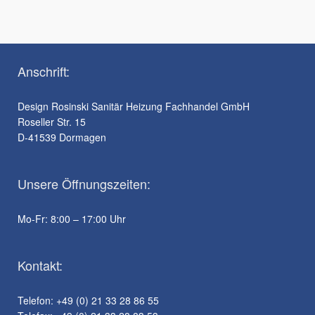
Anschrift:
Design Rosinski Sanitär Heizung Fachhandel GmbH
Roseller Str. 15
D-41539 Dormagen
Unsere Öffnungszeiten:
Mo-Fr: 8:00 – 17:00 Uhr
Kontakt:
Telefon: +49 (0) 21 33 28 86 55