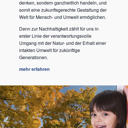
denken, sondern ganzheitlich handeln, und
somit eine zukunftsgerechte Gestaltung der
Welt für Mensch- und Umwelt ermöglichen.
Denn zur Nachhaltigkeit zählt für uns in
erster Linie der verantwortungsvolle
Umgang mit der Natur- und der Erhalt einer
intakten Umwelt für zukünftige
Generationen.
mehr erfahren