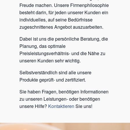
Freude machen. Unsere Firmenphilosophie
besteht darin, für jeden unserer Kunden ein
individuelles, auf seine Bedürfnisse
zugeschnittenes Angebot auszuarbeiten.
Dabei ist uns die persönliche Beratung, die
Planung, das optimale
Preisleistungsverhältnis- und die Nähe zu
unseren Kunden sehr wichtig.
Selbstverständlich sind alle unsere
Produkte geprüft- und zertifiziert.
Sie haben Fragen, benötigen Informationen
zu unseren Leistungen- oder benötigen
unsere Hilfe?
Kontaktieren
Sie uns!