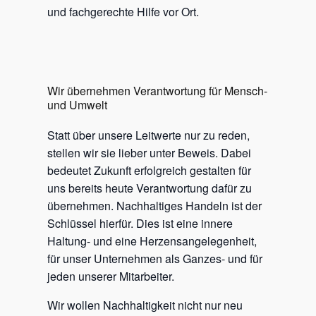
und fachgerechte Hilfe vor Ort.
Wir übernehmen Verantwortung für Mensch-
und Umwelt
Statt über unsere Leitwerte nur zu reden,
stellen wir sie lieber unter Beweis. Dabei
bedeutet Zukunft erfolgreich gestalten für
uns bereits heute Verantwortung dafür zu
übernehmen. Nachhaltiges Handeln ist der
Schlüssel hierfür. Dies ist eine innere
Haltung- und eine Herzensangelegenheit,
für unser Unternehmen als Ganzes- und für
jeden unserer Mitarbeiter.
Wir wollen Nachhaltigkeit nicht nur neu