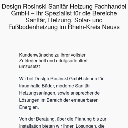
Design Rosinski Sanitär Heizung Fachhandel
GmbH – Ihr Spezialist für die Bereiche
Sanitär, Heizung, Solar- und
Fußbodenheizung im Rhein-Kreis Neuss
Kundenwünsche zu Ihrer vollsten
Zufriedenheit und erfolgsorientiert
umzusetzt
Wir bei Design Rosinski GmbH stehen für
traumhafte Bäder, moderne Sanitär,
Heizungsanlagen, sowie ansprechende
Lösungen im Bereich der erneuerbaren
Energien.
Von der Beratung, über die Planung bis zur
Installation bieten wir Ihnen Lösungen, die