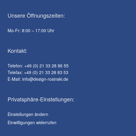
Unsere Öffnungszeiten:
Mo-Fr: 8:00 – 17:00 Uhr
Kontakt:
Telefon: +49 (0) 21 33 28 86 55
Telefax: +49 (0) 21 33 28 83 53
E-Mail:
info@design-rosinski.de
Privatsphäre-Einstellungen:
Einstellungen ändern
Einwilligungen widerrufen