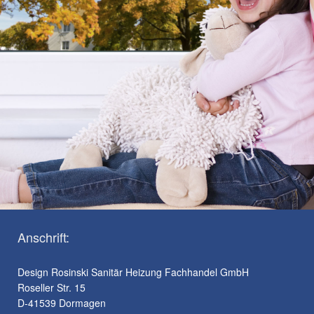
Anschrift:
Design Rosinski Sanitär Heizung Fachhandel GmbH
Roseller Str. 15
D-41539 Dormagen