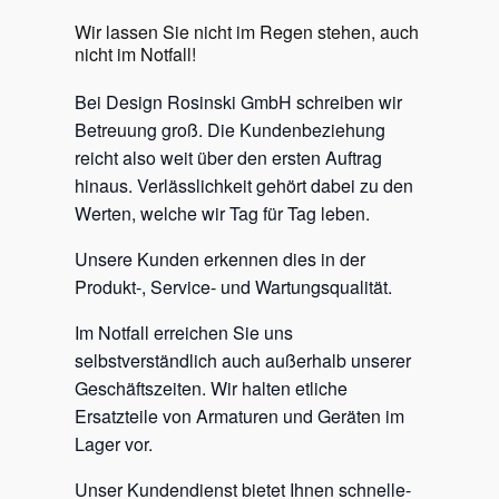
Wir lassen Sie nicht im Regen stehen, auch
nicht im Notfall!
Bei Design Rosinski GmbH schreiben wir
Betreuung groß. Die Kundenbeziehung
reicht also weit über den ersten Auftrag
hinaus. Verlässlichkeit gehört dabei zu den
Werten, welche wir Tag für Tag leben.
Unsere Kunden erkennen dies in der
Produkt-, Service- und Wartungsqualität.
Im Notfall erreichen Sie uns
selbstverständlich auch außerhalb unserer
Geschäftszeiten. Wir halten etliche
Ersatzteile von Armaturen und Geräten im
Lager vor.
Unser Kundendienst bietet Ihnen schnelle-