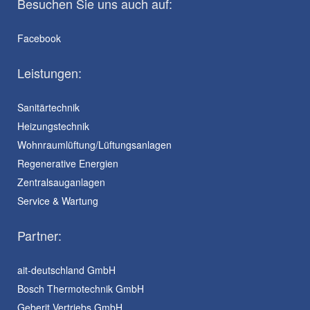
Besuchen Sie uns auch auf:
Facebook
Leistungen:
Sanitärtechnik
Heizungstechnik
Wohnraumlüftung/Lüftungsanlagen
Regenerative Energien
Zentralsauganlagen
Service & Wartung
Partner:
ait-deutschland GmbH
Bosch Thermotechnik GmbH
Geberit Vertriebs GmbH